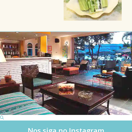
Nos siga no Instagram