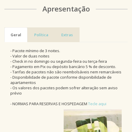
Apresentação
Geral
Política
Extras
- Pacote mínimo de 3 noites.
- Valor de duas noites
- Check in no domingo ou segunda-feira ou terça-feira
- Pagamento em Pix ou depósito bancário 5 % de desconto.
- Tarifas de pacotes não são reembolsáveis nem remarcáveis
- Disponibilidade de pacote conforme disponibilidade de
apartamentos
- Os valores dos pacotes podem sofrer alteração sem aviso
prévio
- NORMAS PARA RESERVAS E HOSPEDAGEM
Tecle aqui