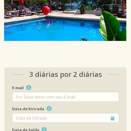
3 diárias por 2 diárias
E-mail
Data de Entrada
Data de Saída