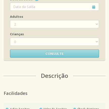
Adultos
Crianças
CONSULTE
Descrição
Facilidades