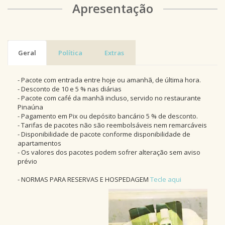
Apresentação
Geral
Política
Extras
- Pacote com entrada entre hoje ou amanhã, de última hora.
- Desconto de 10 e 5 % nas diárias
- Pacote com café da manhã incluso, servido no restaurante
Pinaúna
- Pagamento em Pix ou depósito bancário 5 % de desconto.
- Tarifas de pacotes não são reembolsáveis nem remarcáveis
- Disponibilidade de pacote conforme disponibilidade de
apartamentos
- Os valores dos pacotes podem sofrer alteração sem aviso
prévio
- NORMAS PARA RESERVAS E HOSPEDAGEM
Tecle aqui