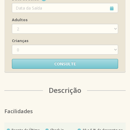
Adultos
Crianças
CONSULTE
Descrição
Facilidades