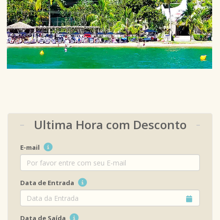
Ultima Hora com Desconto
E-mail
Data de Entrada
Data de Saída