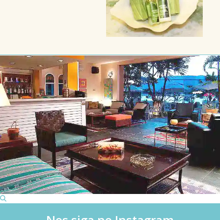
Nos siga no Instagram