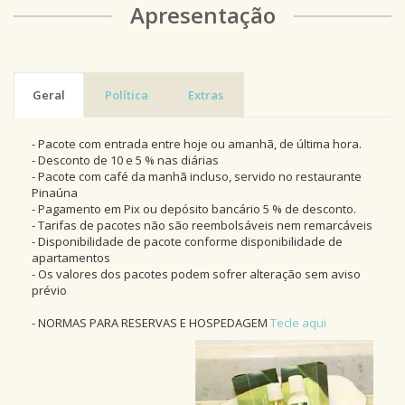
Apresentação
Geral
Política
Extras
- Pacote com entrada entre hoje ou amanhã, de última hora.
- Desconto de 10 e 5 % nas diárias
- Pacote com café da manhã incluso, servido no restaurante
Pinaúna
- Pagamento em Pix ou depósito bancário 5 % de desconto.
- Tarifas de pacotes não são reembolsáveis nem remarcáveis
- Disponibilidade de pacote conforme disponibilidade de
apartamentos
- Os valores dos pacotes podem sofrer alteração sem aviso
prévio
- NORMAS PARA RESERVAS E HOSPEDAGEM
Tecle aqui