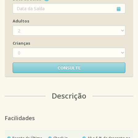
Adultos
Crianças
CONSULTE
Descrição
Facilidades