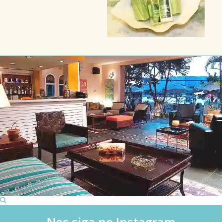
Nos siga no Instagram