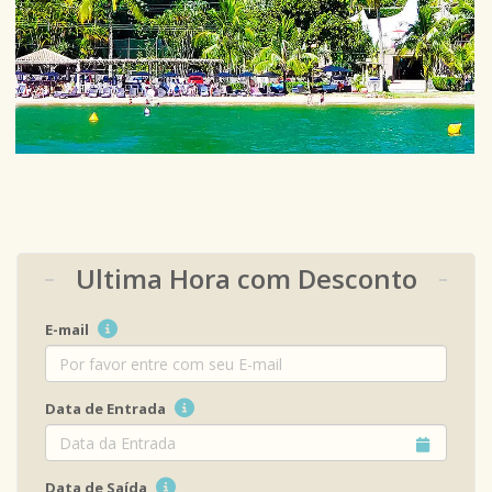
Ultima Hora com Desconto
E-mail
Data de Entrada
Data de Saída