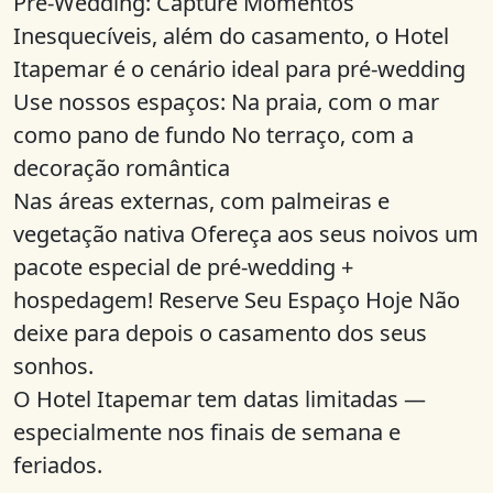
Pré-Wedding: Capture Momentos
Inesquecíveis, além do casamento, o Hotel
Itapemar é o cenário ideal para pré-wedding
Use nossos espaços: Na praia, com o mar
como pano de fundo No terraço, com a
decoração romântica
Nas áreas externas, com palmeiras e
vegetação nativa Ofereça aos seus noivos um
pacote especial de pré-wedding +
hospedagem! Reserve Seu Espaço Hoje Não
deixe para depois o casamento dos seus
sonhos.
O Hotel Itapemar tem datas limitadas —
especialmente nos finais de semana e
feriados.