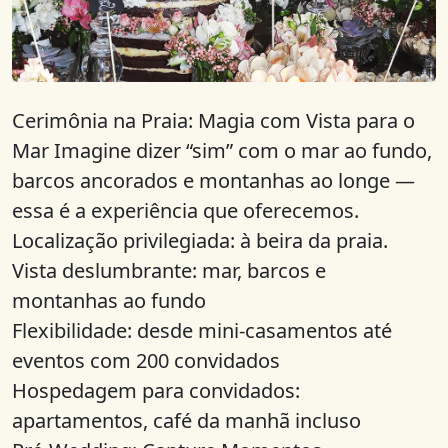
Cerimônia na Praia: Magia com Vista para o
Mar Imagine dizer “sim” com o mar ao fundo,
barcos ancorados e montanhas ao longe —
essa é a experiência que oferecemos.
Localização privilegiada: à beira da praia.
Vista deslumbrante: mar, barcos e
montanhas ao fundo
Flexibilidade: desde mini-casamentos até
eventos com 200 convidados
Hospedagem para convidados:
apartamentos, café da manhã incluso