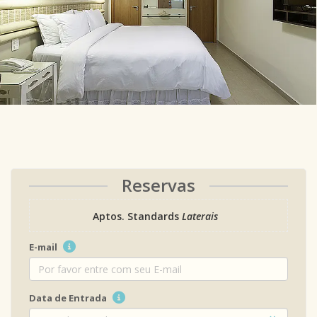
Reservas
Aptos. Standards
Laterais
E-mail
Data de Entrada