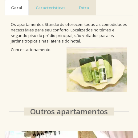
Geral
Caracteristicas
Extra
Os apartamentos Standards oferecem todas as comodidades
necessárias para seu conforto. Localizados no térreo e
segundo piso do prédio principal, são voltados para os
jardins tropicais nas laterais do hotel.
Com estacionamento.
Outros apartamentos