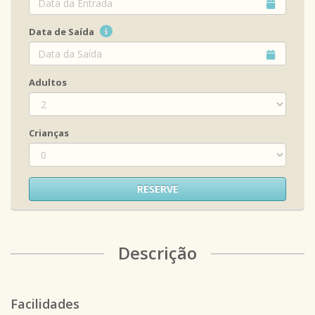
Data de Saída
Adultos
Crianças
RESERVE
Descrição
Facilidades