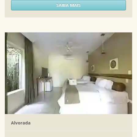
SAIBA MAIS
Alvorada