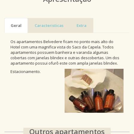
Geral
Caracteristicas
Extra
Os apartamentos Belvedere ficam no ponto mais alto do
Hotel com uma magnifica vista do Saco da Capela. Todos
apartamentos possuem banheira e varanda algumas
cobertas com janelas blindex e outras descobertas. Um dos
apartamento possui ofurô este com ampla janelas blindex.
Estacionamento.
Outros apartamentos