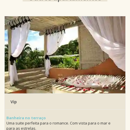
Vip
Banheira no terraço
Uma suite perfeita para o romance. Com vista para o mar e
para as estrelas.