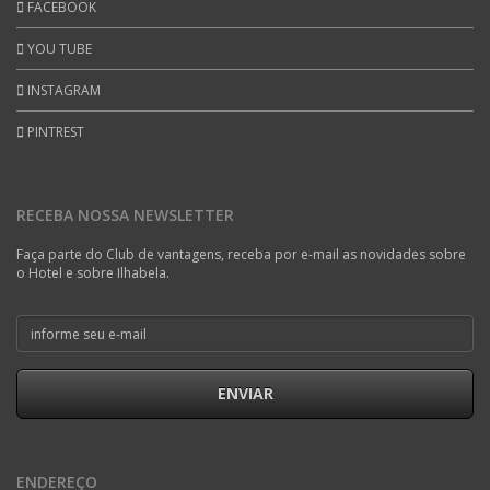
FACEBOOK
YOU TUBE
INSTAGRAM
PINTREST
RECEBA NOSSA NEWSLETTER
Faça parte do Club de vantagens, receba por e-mail as novidades sobre
o Hotel e sobre Ilhabela.
ENVIAR
ENDEREÇO