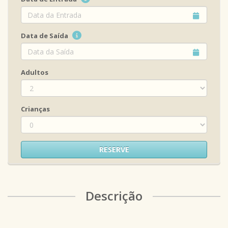
Data de Saída
Adultos
Crianças
RESERVE
Descrição