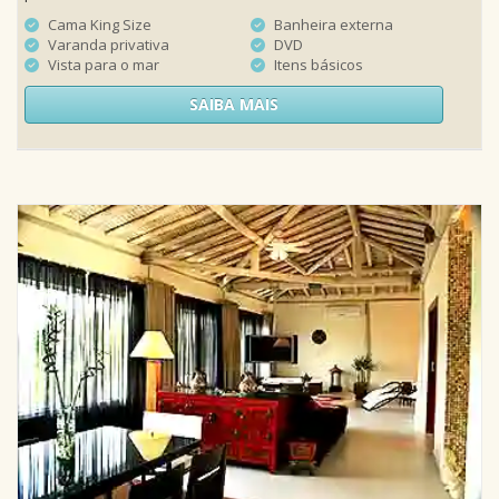
Cama King Size
Banheira externa
Varanda privativa
DVD
Vista para o mar
Itens básicos
SAIBA MAIS