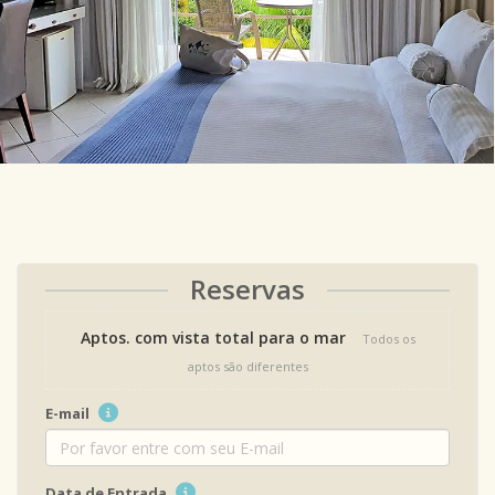
Reservas
Aptos. com vista total para o mar
Todos os
aptos são diferentes
E-mail
Data de Entrada